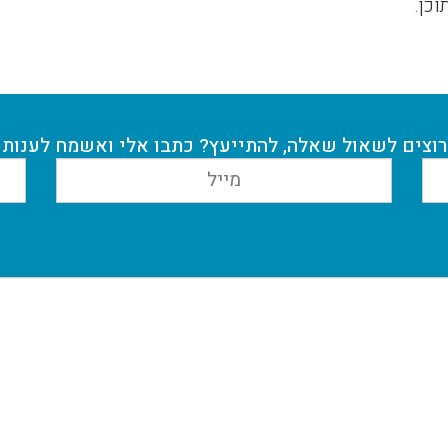
וכן.
רוצים לשאול שאלה, להתייעץ? כתבו אלי ואשמח לענות
מייל
הודעה