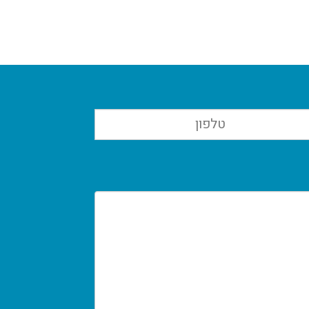
טלפון