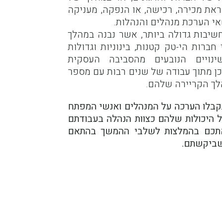
קראת מכירה, רכישה, או הנפקה, מעניקה
שאי הערכת מנהלים והנהלות.
חשיבות גדולה ביותר, אשר נבנה במהלך
 חברות הי-טק קטנות, בינוניות וגדולות
ינויים הנובעים מהסביבה העסקית
כן מתוך עבודה של שנים רבות עם מספר
לך הקריירה שלהם.
קבלו הערכה על המנהלים ואנשי המפתח
על היכולות שלהם כצוות הנהלה בעבודתם
 אתכם בהמלצות לשלבי ההמשך בהתאם
שביקשתם.