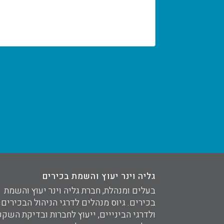
גליה וינר יעוץ והשמת בכירים
בעלים ומנהלת, חברת גליה וינר יעוץ והשמת
בכירים. גיוס מנהלים לדרגי הניהול הבכירים
ולדרגי הבינייים, ייעוץ לחברות ובדיקת השקע